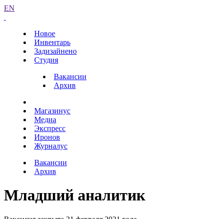
EN
Новое
Инвентарь
Задизайнено
Студия
Вакансии
Архив
Магазинус
Медиа
Экспресс
Иронов
Журналус
Вакансии
Архив
Младший аналитик