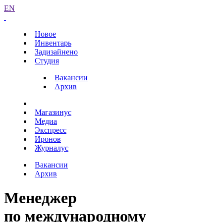
EN
Новое
Инвентарь
Задизайнено
Студия
Вакансии
Архив
Магазинус
Медиа
Экспресс
Иронов
Журналус
Вакансии
Архив
Менеджер
по международному