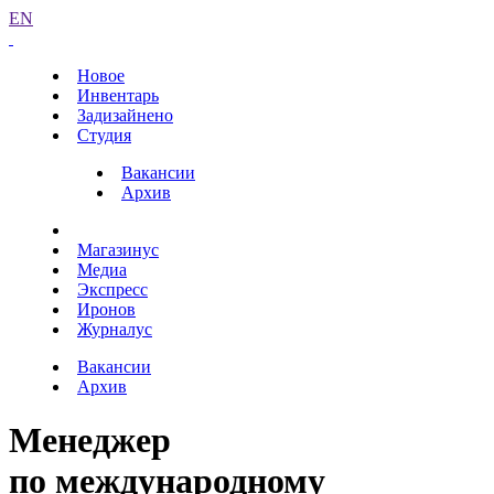
EN
Новое
Инвентарь
Задизайнено
Студия
Вакансии
Архив
Магазинус
Медиа
Экспресс
Иронов
Журналус
Вакансии
Архив
Менеджер
по международному