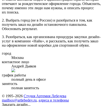
отвечают за рождественское оформление города. Объяснить,
почему именно эти люди нам нужны, и описать процесс
их поиска.
2. Выбрать город (не в России) и разобраться в том, как
получить заказ на дизайн остановочного павильона.
Обосновать результат.
3. Разобраться, как организована процедура закупки дизайн-
услуг в компании «Найк», и рассказать, как получить заказ
на оформление новой коробки для спортивной обуви.
город
Москва
контактное лицо
Андрей Дьяков
график работы
полный день в офисе
занятость
полная занятость
© 1995–2026
Студия Артемия Лебедева
mailbox@artlebedev.ru
,
адреса и телефоны
Заказать дизайн...