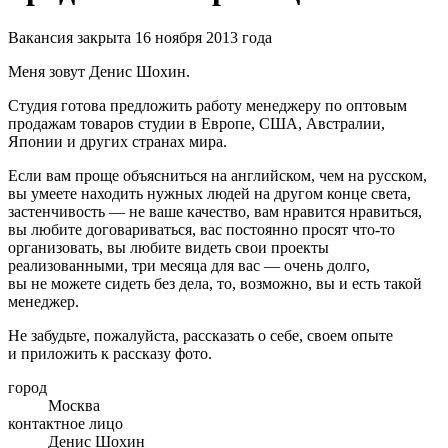
Вакансия закрыта 16 ноября 2013 года
Меня зовут Денис Шохин.
Студия готова предложить работу менеджеру по оптовым
продажам товаров студии в Европе, США, Австралии,
Японии и других странах мира.
Если вам проще объясниться на английском, чем на русском,
вы умеете находить нужных людей на другом конце света,
застенчивость — не ваше качество, вам нравится нравиться,
вы любите договариваться, вас постоянно просят что-то
организовать, вы любите видеть свои проекты
реализованными, три месяца для вас — очень долго,
вы не можете сидеть без дела, то, возможно, вы и есть такой
менеджер.
Не забудьте, пожалуйста, рассказать о себе, своем опыте
и приложить к рассказу фото.
город
Москва
контактное лицо
Денис Шохин