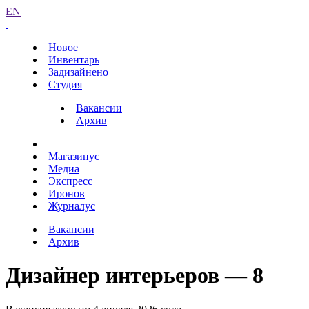
EN
Новое
Инвентарь
Задизайнено
Студия
Вакансии
Архив
Магазинус
Медиа
Экспресс
Иронов
Журналус
Вакансии
Архив
Дизайнер интерьеров — 8