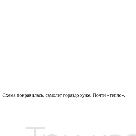
Схема понравилась. самолет гораздо хуже. Почти «тепло».