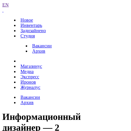
EN
Новое
Инвентарь
Задизайнено
Студия
Вакансии
Архив
Магазинус
Медиа
Экспресс
Иронов
Журналус
Вакансии
Архив
Информационный
дизайнер — 2