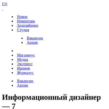
EN
Новое
Инвентарь
Задизайнено
Студия
Вакансии
Архив
Магазинус
Медиа
Экспресс
Иронов
Журналус
Вакансии
Архив
Информационный дизайнер
— 7