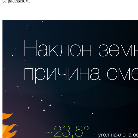
за рассказом.