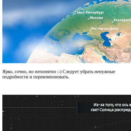
Ярко, сочно, но непонятно :-) Следует убрать ненужные
подробности и перекомпоновать.