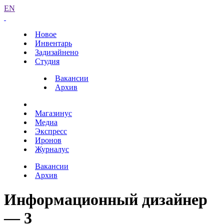
EN
Новое
Инвентарь
Задизайнено
Студия
Вакансии
Архив
Магазинус
Медиа
Экспресс
Иронов
Журналус
Вакансии
Архив
Информационный дизайнер
— 3