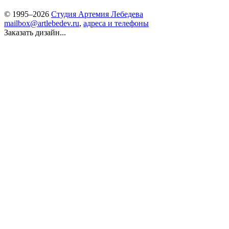
© 1995–2026
Студия Артемия Лебедева
mailbox@artlebedev.ru
,
адреса и телефоны
Заказать дизайн...