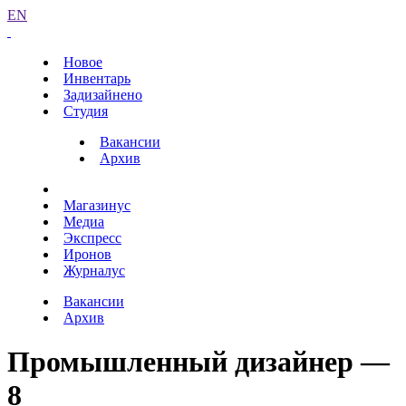
EN
Новое
Инвентарь
Задизайнено
Студия
Вакансии
Архив
Магазинус
Медиа
Экспресс
Иронов
Журналус
Вакансии
Архив
Промышленный дизайнер —
8