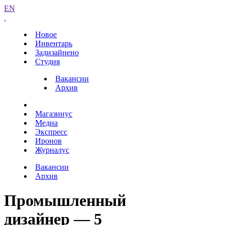
EN
Новое
Инвентарь
Задизайнено
Студия
Вакансии
Архив
Магазинус
Медиа
Экспресс
Иронов
Журналус
Вакансии
Архив
Промышленный
дизайнер — 5