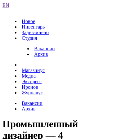
EN
Новое
Инвентарь
Задизайнено
Студия
Вакансии
Архив
Магазинус
Медиа
Экспресс
Иронов
Журналус
Вакансии
Архив
Промышленный
дизайнер — 4