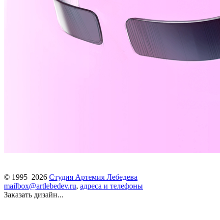
© 1995–2026
Студия Артемия Лебедева
mailbox@artlebedev.ru
,
адреса и телефоны
Заказать дизайн...