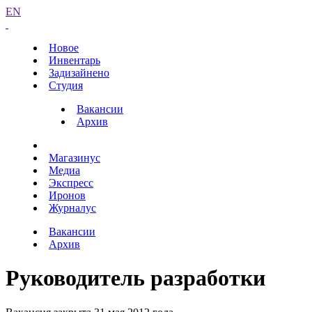
EN
Новое
Инвентарь
Задизайнено
Студия
Вакансии
Архив
Магазинус
Медиа
Экспресс
Иронов
Журналус
Вакансии
Архив
Руководитель разработки