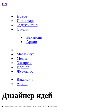
EN
Новое
Инвентарь
Задизайнено
Студия
Вакансии
Архив
Магазинус
Медиа
Экспресс
Иронов
Журналус
Вакансии
Архив
Дизайнер идей