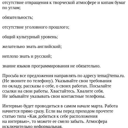
отсутствие отвращения к творческой атмосфере и кипам бумаг
по углам;
обязательность;
отсутствие уголовного прошлого;
общий культурный уровень;
желательно знать английский;
неплохо знать и русский;
знание языков программирования не обязательно.
Просьба все предложения направлять по адресу tema@tema.ru.
(Не звоните по телефону). Указывайте свои требования
по окладу, рассказы о себе, о своих работах. Посылайте
ссылки на свои работы. Хвастайтесь. Хвалите себя.
Не забывайте указывать свои контактные телефоны.
Интервью будет проводиться в самом начале марта. Работа
начнется прямо сразу. Если вы перед приходом прочтете
статью типа «Как добиться к себе расположения
на интервью», то можете ее смело забыть. Атмосфера
исключительно неформальная.