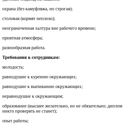
охрана (без камуфляжа, но строгая);
столовая (кормят неплохо);
неограниченная халтура вне рабочего времени;
приятная атмосфера;
разнообразная работа.
Требования к сотрудникам:
молодость;
равнодушие к курению окружающих;
равнодушие к выпиванию окружающих;
неравнодушие к окружающим;
образование (высшее желательно, но не обязательно; диплом
никто проверять не станет);
опыт работы;