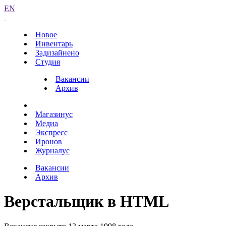
EN
Новое
Инвентарь
Задизайнено
Студия
Вакансии
Архив
Магазинус
Медиа
Экспресс
Иронов
Журналус
Вакансии
Архив
Верстальщик в HTML