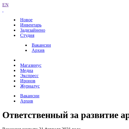
EN
Новое
Инвентарь
Задизайнено
Студия
Вакансии
Архив
Магазинус
Медиа
Экспресс
Иронов
Журналус
Вакансии
Архив
Ответственный за развитие а