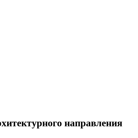
рхитектурного направления