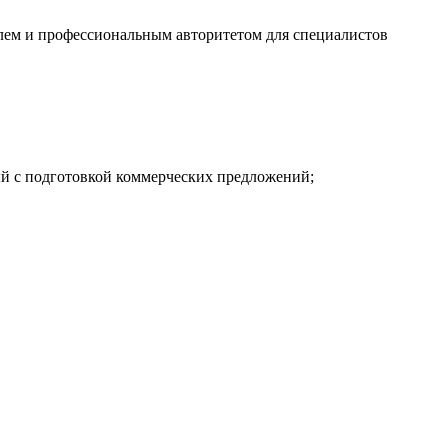
елем и профессиональным авторитетом для специалистов
ый с подготовкой коммерческих предложений;