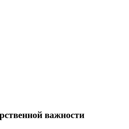
арственной важности