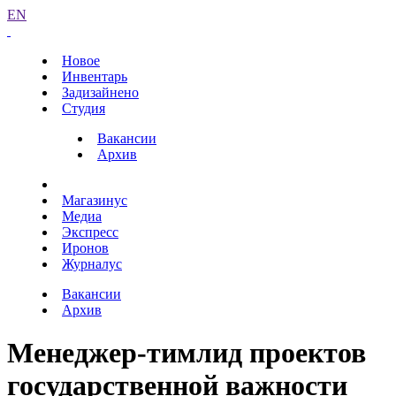
EN
Новое
Инвентарь
Задизайнено
Студия
Вакансии
Архив
Магазинус
Медиа
Экспресс
Иронов
Журналус
Вакансии
Архив
Менеджер-тимлид проектов
государственной важности