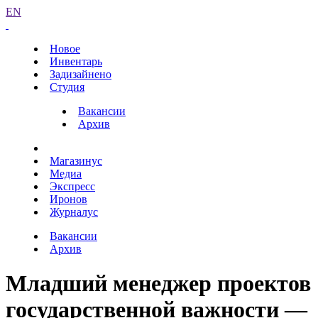
EN
Новое
Инвентарь
Задизайнено
Студия
Вакансии
Архив
Магазинус
Медиа
Экспресс
Иронов
Журналус
Вакансии
Архив
Младший менеджер проектов
государственной важности —