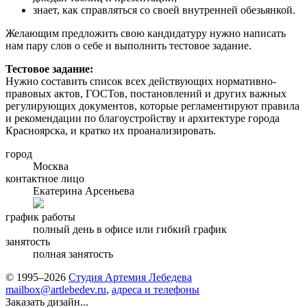
знает, как справляться со своей внутренней обезьянкой.
Желающим предложить свою кандидатуру нужно написать
нам пару слов о себе и выполнить тестовое задание.
Тестовое задание:
Нужно составить список всех действующих нормативно-
правовых актов, ГОСТов, постановлений и других важных
регулирующих документов, которые регламентируют правила
и рекомендации по благоустройству и архитектуре города
Красноярска, и кратко их проанализировать.
город
Москва
контактное лицо
Екатерина Арсеньева
график работы
полный день в офисе или гибкий график
занятость
полная занятость
© 1995–2026
Студия Артемия Лебедева
mailbox@artlebedev.ru
,
адреса и телефоны
Заказать дизайн...