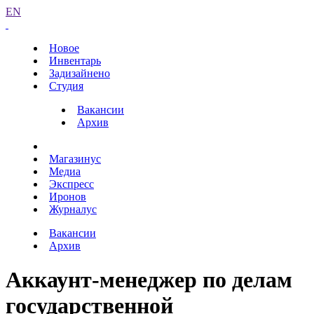
EN
Новое
Инвентарь
Задизайнено
Студия
Вакансии
Архив
Магазинус
Медиа
Экспресс
Иронов
Журналус
Вакансии
Архив
Аккаунт-менеджер по делам
государственной