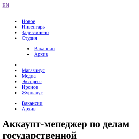
EN
Новое
Инвентарь
Задизайнено
Студия
Вакансии
Архив
Магазинус
Медиа
Экспресс
Иронов
Журналус
Вакансии
Архив
Аккаунт-менеджер по делам
государственной