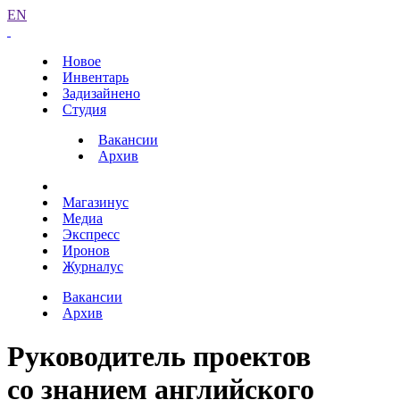
EN
Новое
Инвентарь
Задизайнено
Студия
Вакансии
Архив
Магазинус
Медиа
Экспресс
Иронов
Журналус
Вакансии
Архив
Руководитель проектов
со знанием английского