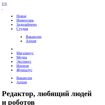
EN
Новое
Инвентарь
Задизайнено
Студия
Вакансии
Архив
Магазинус
Медиа
Экспресс
Иронов
Журналус
Вакансии
Архив
Редактор, любящий людей
и роботов