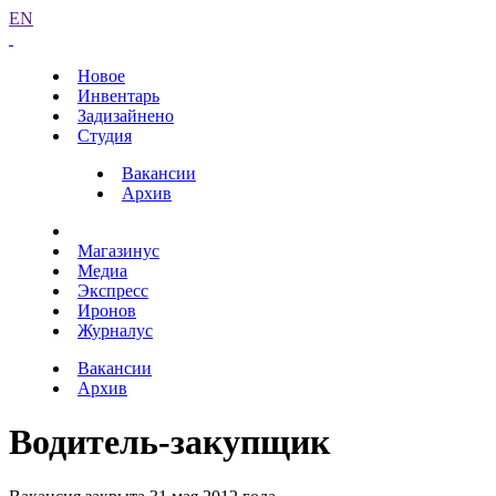
EN
Новое
Инвентарь
Задизайнено
Студия
Вакансии
Архив
Магазинус
Медиа
Экспресс
Иронов
Журналус
Вакансии
Архив
Водитель-закупщик