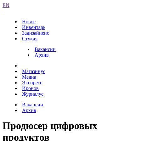
EN
Новое
Инвентарь
Задизайнено
Студия
Вакансии
Архив
Магазинус
Медиа
Экспресс
Иронов
Журналус
Вакансии
Архив
Продюсер цифровых
продуктов