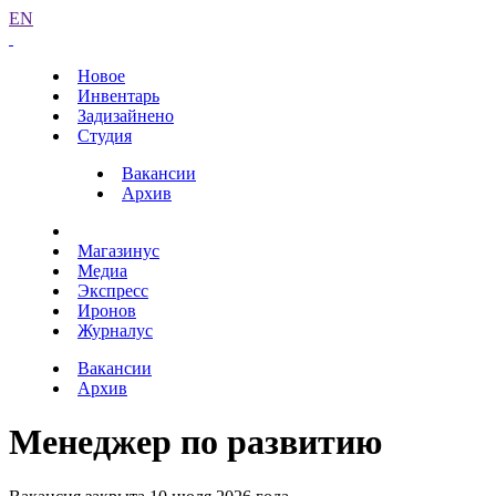
EN
Новое
Инвентарь
Задизайнено
Студия
Вакансии
Архив
Магазинус
Медиа
Экспресс
Иронов
Журналус
Вакансии
Архив
Менеджер по развитию