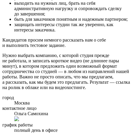
выходить на нужных лиц, брать на себя
административную нагрузку и сопровождать сделку
до завершения;
быть для заказчиков понятным и надежным партнером;
защищать интересы студии так же уверенно, как
интересы заказчика.
Кандидатов просим немного рассказать нам о себе
и выполнить тестовое задание.
Нужно выбрать компанию, с которой студия прежде
не работала, и записать короткое видео (не длиннее пары
минут), в котором предложить один возможный формат
сотрудничества со студией — в любом из направлений нашей
работы. Важно не просто описать, что мы предлагаем,
а рассказать, как мы будем это предлагать. Результат — ссылка
на ролик в облаке или на видеохостинге.
город
Москва
контактное лицо
Ольга Самохина
график работы
полный день в офисе