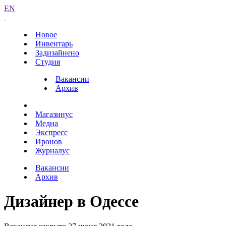
EN
Новое
Инвентарь
Задизайнено
Студия
Вакансии
Архив
Магазинус
Медиа
Экспресс
Иронов
Журналус
Вакансии
Архив
Дизайнер в Одессе