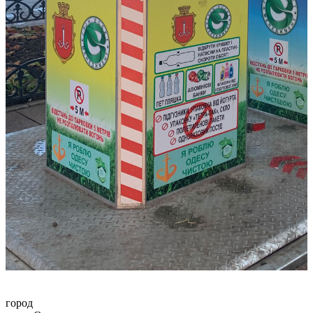
город