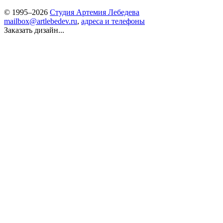
© 1995–2026
Студия Артемия Лебедева
mailbox@artlebedev.ru
,
адреса и телефоны
Заказать дизайн...