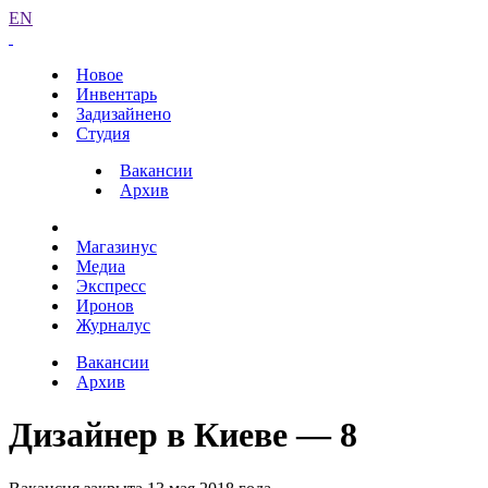
EN
Новое
Инвентарь
Задизайнено
Студия
Вакансии
Архив
Магазинус
Медиа
Экспресс
Иронов
Журналус
Вакансии
Архив
Дизайнер в Киеве — 8