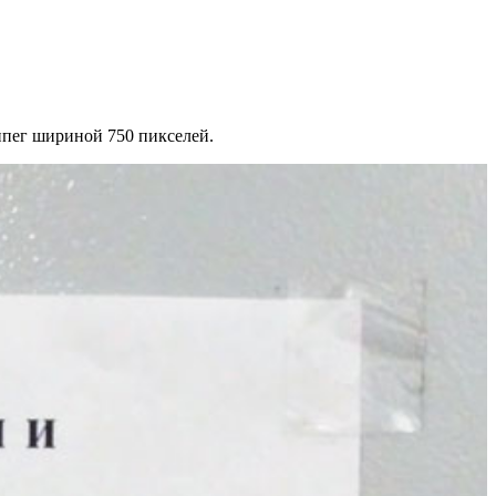
ипег шириной 750 пикселей.