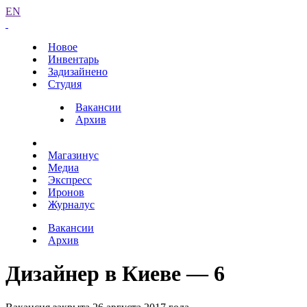
EN
Новое
Инвентарь
Задизайнено
Студия
Вакансии
Архив
Магазинус
Медиа
Экспресс
Иронов
Журналус
Вакансии
Архив
Дизайнер в Киеве — 6