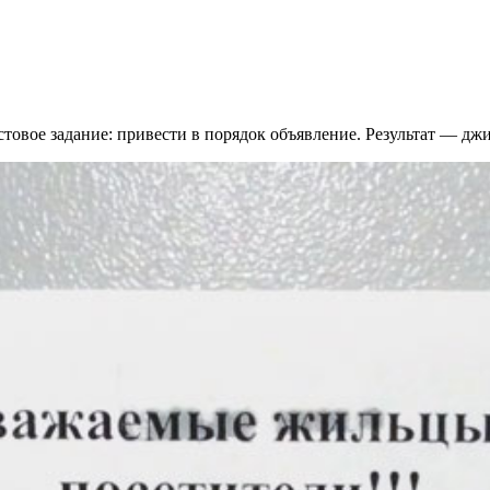
товое задание: привести в порядок объявление. Результат — дж