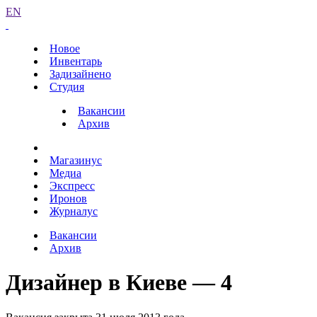
EN
Новое
Инвентарь
Задизайнено
Студия
Вакансии
Архив
Магазинус
Медиа
Экспресс
Иронов
Журналус
Вакансии
Архив
Дизайнер в Киеве — 4