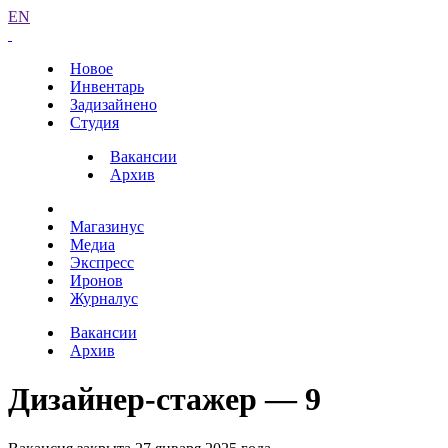
EN
Новое
Инвентарь
Задизайнено
Студия
Вакансии
Архив
Магазинус
Медиа
Экспресс
Иронов
Журналус
Вакансии
Архив
Дизайнер-стажер — 9