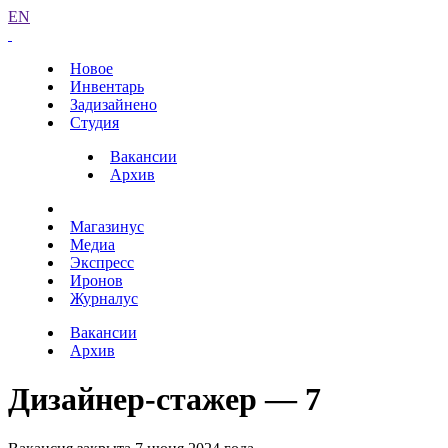
EN
Новое
Инвентарь
Задизайнено
Студия
Вакансии
Архив
Магазинус
Медиа
Экспресс
Иронов
Журналус
Вакансии
Архив
Дизайнер-стажер — 7