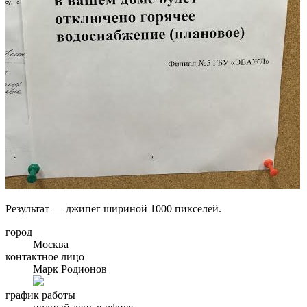
Результат — джипег шириной 1000 пикселей.
город
Москва
контактное лицо
Марк Родионов
график работы