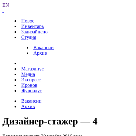
EN
Новое
Инвентарь
Задизайнено
Студия
Вакансии
Архив
Магазинус
Медиа
Экспресс
Иронов
Журналус
Вакансии
Архив
Дизайнер-стажер — 4