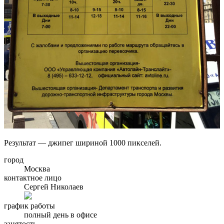
Результат — джипег шириной 1000 пикселей.
город
Москва
контактное лицо
Сергей Николаев
график работы
полный день в офисе
занятость