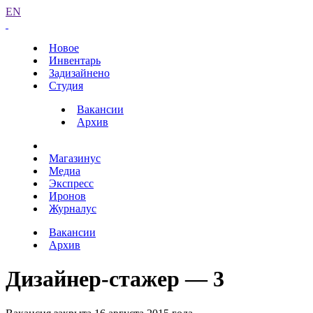
EN
Новое
Инвентарь
Задизайнено
Студия
Вакансии
Архив
Магазинус
Медиа
Экспресс
Иронов
Журналус
Вакансии
Архив
Дизайнер-стажер — 3