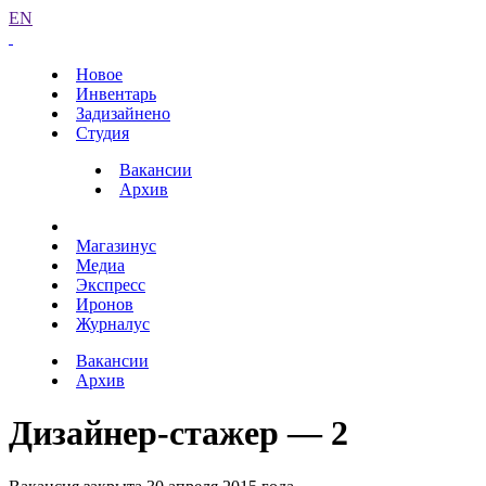
EN
Новое
Инвентарь
Задизайнено
Студия
Вакансии
Архив
Магазинус
Медиа
Экспресс
Иронов
Журналус
Вакансии
Архив
Дизайнер-стажер — 2