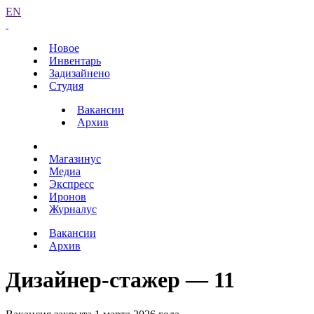
EN
Новое
Инвентарь
Задизайнено
Студия
Вакансии
Архив
Магазинус
Медиа
Экспресс
Иронов
Журналус
Вакансии
Архив
Дизайнер-стажер — 11