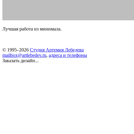
Лучшая работа из минимала.
© 1995–2026
Студия Артемия Лебедева
mailbox@artlebedev.ru
,
адреса и телефоны
Заказать дизайн...