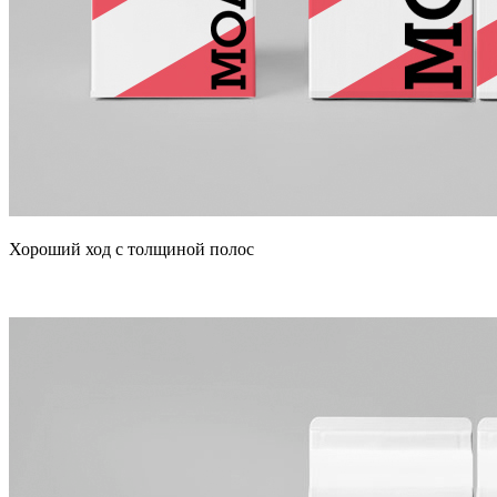
Хороший ход с толщиной полос