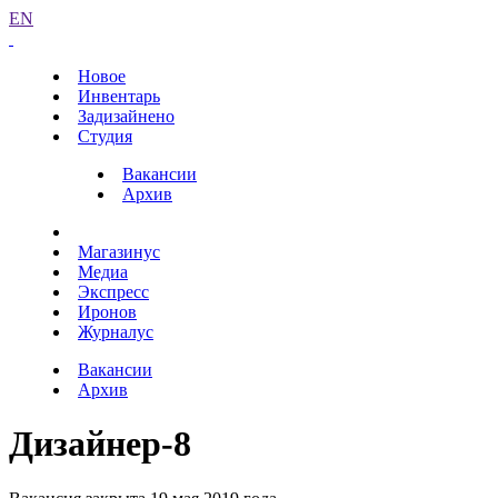
EN
Новое
Инвентарь
Задизайнено
Студия
Вакансии
Архив
Магазинус
Медиа
Экспресс
Иронов
Журналус
Вакансии
Архив
Дизайнер-8