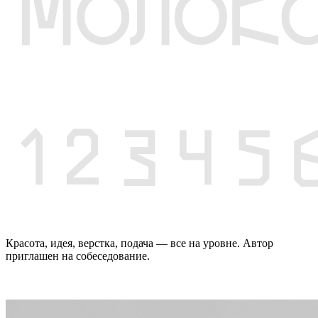
Красота, идея, верстка, подача — все на уровне. Автор
приглашен на собеседование.