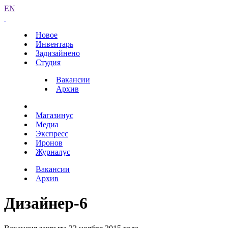
EN
Новое
Инвентарь
Задизайнено
Студия
Вакансии
Архив
Магазинус
Медиа
Экспресс
Иронов
Журналус
Вакансии
Архив
Дизайнер-6