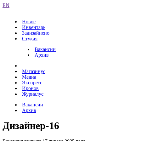
EN
Новое
Инвентарь
Задизайнено
Студия
Вакансии
Архив
Магазинус
Медиа
Экспресс
Иронов
Журналус
Вакансии
Архив
Дизайнер-16