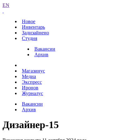
EN
Новое
Инвентарь
Задизайнено
Студия
Вакансии
Архив
Магазинус
Медиа
Экспресс
Иронов
Журналус
Вакансии
Архив
Дизайнер-15