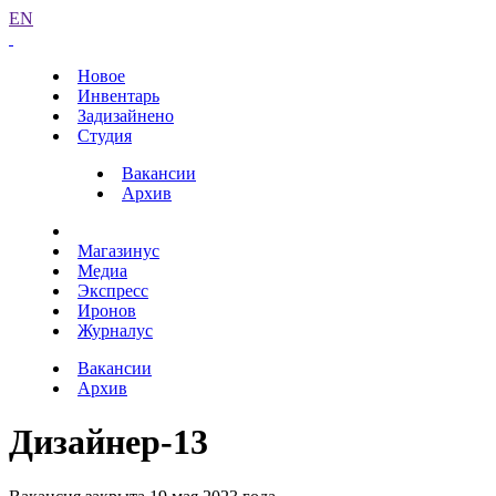
EN
Новое
Инвентарь
Задизайнено
Студия
Вакансии
Архив
Магазинус
Медиа
Экспресс
Иронов
Журналус
Вакансии
Архив
Дизайнер-13