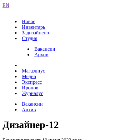
EN
Новое
Инвентарь
Задизайнено
Студия
Вакансии
Архив
Магазинус
Медиа
Экспресс
Иронов
Журналус
Вакансии
Архив
Дизайнер-12