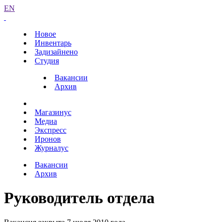
EN
Новое
Инвентарь
Задизайнено
Студия
Вакансии
Архив
Магазинус
Медиа
Экспресс
Иронов
Журналус
Вакансии
Архив
Руководитель отдела