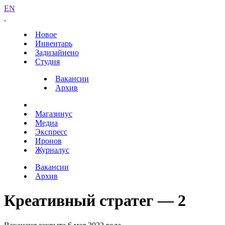
EN
Новое
Инвентарь
Задизайнено
Студия
Вакансии
Архив
Магазинус
Медиа
Экспресс
Иронов
Журналус
Вакансии
Архив
Креативный стратег — 2