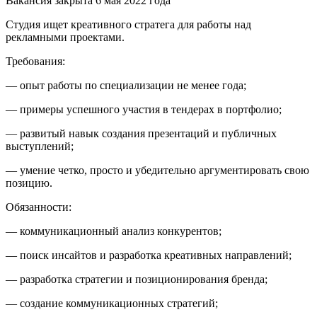
Вакансия закрыта 6 мая 2022 года
Студия ищет креативного стратега для работы над
рекламными проектами.
Требования:
— опыт работы по специализации не менее года;
— примеры успешного участия в тендерах в портфолио;
— развитый навык создания презентаций и публичных
выступлений;
— умение четко, просто и убедительно аргументировать свою
позицию.
Обязанности:
— коммуникационный анализ конкурентов;
— поиск инсайтов и разработка креативных направлений;
— разработка стратегии и позиционирования бренда;
— создание коммуникационных стратегий;