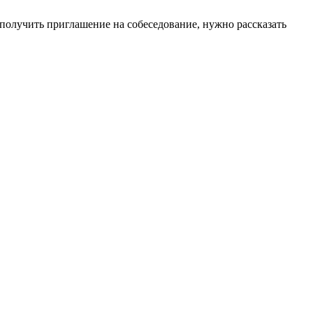
получить приглашение на собеседование, нужно рассказать