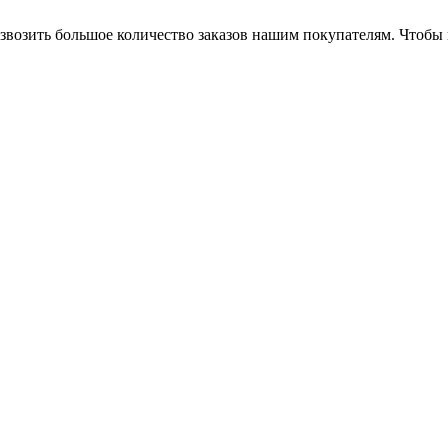
звозить большое количество заказов нашим покупателям. Чтобы 