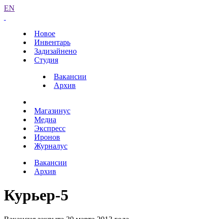
EN
Новое
Инвентарь
Задизайнено
Студия
Вакансии
Архив
Магазинус
Медиа
Экспресс
Иронов
Журналус
Вакансии
Архив
Курьер-5