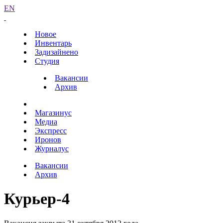
EN
Новое
Инвентарь
Задизайнено
Студия
Вакансии
Архив
Магазинус
Медиа
Экспресс
Иронов
Журналус
Вакансии
Архив
Курьер-4