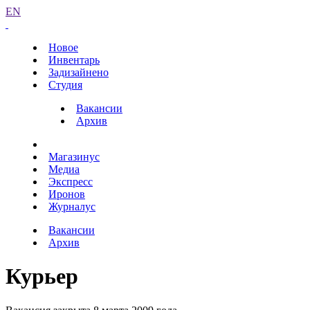
EN
Новое
Инвентарь
Задизайнено
Студия
Вакансии
Архив
Магазинус
Медиа
Экспресс
Иронов
Журналус
Вакансии
Архив
Курьер