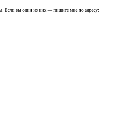
ы. Если вы один из них — пишите мне по адресу: