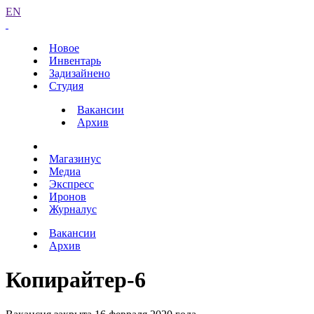
EN
Новое
Инвентарь
Задизайнено
Студия
Вакансии
Архив
Магазинус
Медиа
Экспресс
Иронов
Журналус
Вакансии
Архив
Копирайтер-6