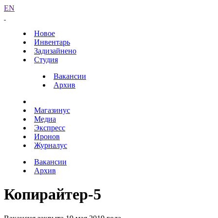
EN
Новое
Инвентарь
Задизайнено
Студия
Вакансии
Архив
Магазинус
Медиа
Экспресс
Иронов
Журналус
Вакансии
Архив
Копирайтер-5