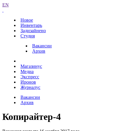
EN
Новое
Инвентарь
Задизайнено
Студия
Вакансии
Архив
Магазинус
Медиа
Экспресс
Иронов
Журналус
Вакансии
Архив
Копирайтер-4