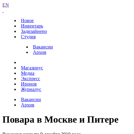
EN
Новое
Инвентарь
Задизайнено
Студия
Вакансии
Архив
Магазинус
Медиа
Экспресс
Иронов
Журналус
Вакансии
Архив
Повара в Москве и Питере